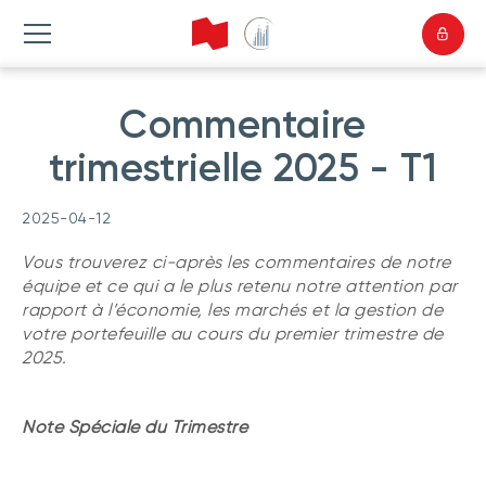
Commentaire
trimestrielle 2025 - T1
2025-04-12
Vous trouverez ci-après les commentaires de notre
équipe et ce qui a le plus retenu notre attention par
rapport à l’économie, les marchés et la gestion de
votre portefeuille au cours du premier trimestre de
2025.
Note Spéciale du Trimestre