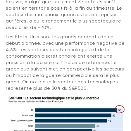
hausse, malgré que seulement 3 secteurs sur 11
soient en territoire positifs à la fin du trimestre. Le
secteur des matériaux, qui inclus les entreprises
aurifères, a eu le rendement le plus spectaculaire
avec près de +20%.
Les États-Unis sont les grands perdants de ce
début d’année, avec une performance négative de
4.6%. Les secteurs des technologies et de la
consommation discrétionnaire ont exercé une
pression à la baisse sur l’indice de référence. Le
graphique suivant met en perspective les secteurs
où l’impact de la guerre commerciale sera le plus
grand. On note que le secteur des technologies
représente plus de 30% du S&P500.