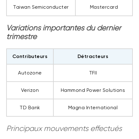
Taiwan Semiconducter
Mastercard
Variations importantes du dernier
trimestre
Contributeurs
Détracteurs
Autozone
TFII
Verizon
Hammond Power Solutions
TD Bank
Magna International
Principaux mouvements effectués