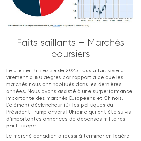
Faits saillants – Marchés
boursiers
Le premier trimestre de 2025 nous a fait vivre un
virement à 180 degrés par rapport à ce que les
marchés nous ont habitués dans les dernières
années. Nous avons assisté à une surperformance
importante des marchés Européens et Chinois.
L’élément déclencheur fût les politiques du
Président Trump envers l’Ukraine qui ont été suivis
d’importantes annonces de dépenses militaires
par l’Europe.
Le marché canadien a réussi à terminer en légère