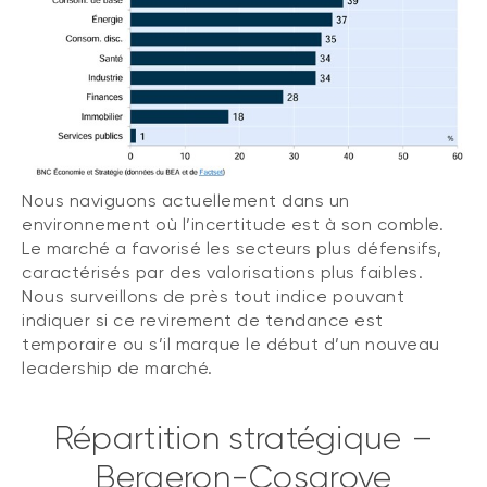
Nous naviguons actuellement dans un
environnement où l’incertitude est à son comble.
Le marché a favorisé les secteurs plus défensifs,
caractérisés par des valorisations plus faibles.
Nous surveillons de près tout indice pouvant
indiquer si ce revirement de tendance est
temporaire ou s’il marque le début d’un nouveau
leadership de marché.
Répartition stratégique –
Bergeron-Cosgrove