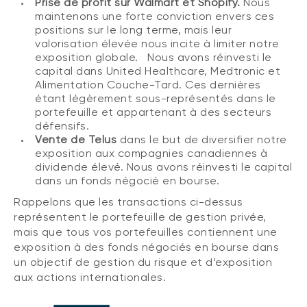
Prise de profit sur Walmart et Shopify.
Nous
maintenons une forte conviction envers ces
positions sur le long terme, mais leur
valorisation élevée nous incite à limiter notre
exposition globale. Nous avons réinvesti le
capital dans United Healthcare, Medtronic et
Alimentation Couche-Tard. Ces dernières
étant légèrement sous-représentés dans le
portefeuille et appartenant à des secteurs
défensifs.
Vente de Telus
dans le but de diversifier notre
exposition aux compagnies canadiennes à
dividende élevé. Nous avons réinvesti le capital
dans un fonds négocié en bourse.
Rappelons que les transactions ci-dessus
représentent le portefeuille de gestion privée,
mais que tous vos portefeuilles contiennent une
exposition à des fonds négociés en bourse dans
un objectif de gestion du risque et d’exposition
aux actions internationales.