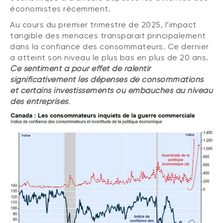
économistes récemment.
Au cours du premier trimestre de 2025, l’impact
tangible des menaces transparait principalement
dans la confiance des consommateurs. Ce dernier
a atteint son niveau le plus bas en plus de 20 ans.
Ce sentiment a pour effet de ralentir
significativement les dépenses de consommations
et certains investissements ou embauches au niveau
des entreprises
.