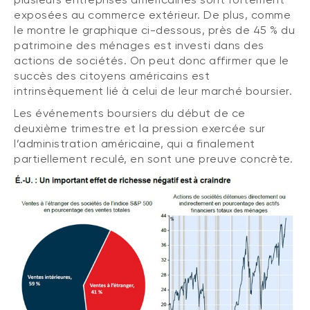
exposées au commerce extérieur. De plus, comme
le montre le graphique ci-dessous, près de 45 % du
patrimoine des ménages est investi dans des
actions de sociétés. On peut donc affirmer que le
succès des citoyens américains est
intrinsèquement lié à celui de leur marché boursier.
Les événements boursiers du début de ce
deuxième trimestre et la pression exercée sur
l’administration américaine, qui a finalement
partiellement reculé, en sont une preuve concrète.