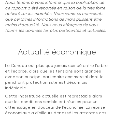
Nous tenons à vous informer que la publication de
ce rapport a été reportée en raison de la très forte
activité sur les marchés. Nous sommes conscients
que certaines informations de mars puissent être
moins d’actualité. Nous nous efforçons de vous
fournir les données les plus pertinentes et actuelles.
Actualité économique
Le Canada est plus que jamais coincé entre l’arbre
et l’écorce, alors que les tensions sont grandes
avec son principal partenaire commercial dont le
penchant protectionniste est désormais
indéniable.
Cette incertitude actuelle est regrettable alors
que les conditions semblaient réunies pour un
atterrissage en douceur de l’économie. La reprise
économique a d’ailleurs dépassé les attentes des