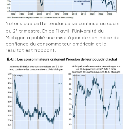
Notons que cette tendance se continue au cours
e
du 2
trimestre. En ce 11 avril, l’Université du
Michigan a publié une mise à jour de son indice de
confiance du consommateur américain et le
résultat est frappant.