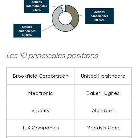
Les 10 principales positions
Brookfield Corporation
United Healthcare
Medtronic
Baker Hughes
Shopify
Alphabet
TJX Companies
Moody’s Corp