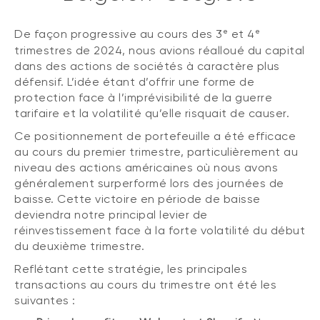
e
e
De façon progressive au cours des 3
et 4
trimestres de 2024, nous avions réalloué du capital
dans des actions de sociétés à caractère plus
défensif. L’idée étant d’offrir une forme de
protection face à l’imprévisibilité de la guerre
tarifaire et la volatilité qu’elle risquait de causer.
Ce positionnement de portefeuille a été efficace
au cours du premier trimestre, particulièrement au
niveau des actions américaines où nous avons
généralement surperformé lors des journées de
baisse. Cette victoire en période de baisse
deviendra notre principal levier de
réinvestissement face à la forte volatilité du début
du deuxième trimestre.
Reflétant cette stratégie, les principales
transactions au cours du trimestre ont été les
suivantes :