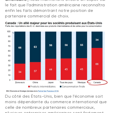
le fait que l’administration américaine reconnaîtra
enfin les faits démontrant notre position de
partenaire commercial de choix.
Du côté des États-Unis, bien que l’économie soit
moins dépendante du commerce international que
celle de nombreux partenaires commerciaux,
plusieurs entreprises américaines sont fortement