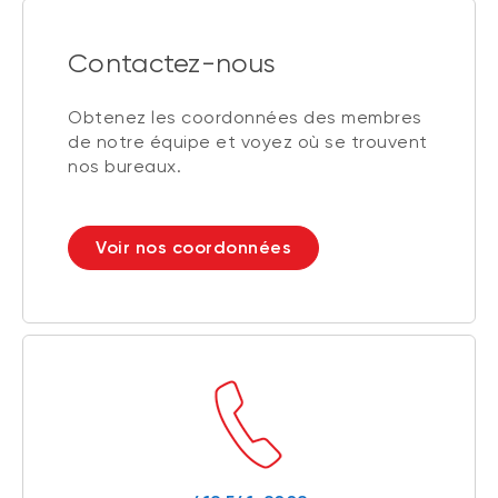
Contactez-nous
Obtenez les coordonnées des membres
de notre équipe et voyez où se trouvent
nos bureaux.
Voir nos coordonnées