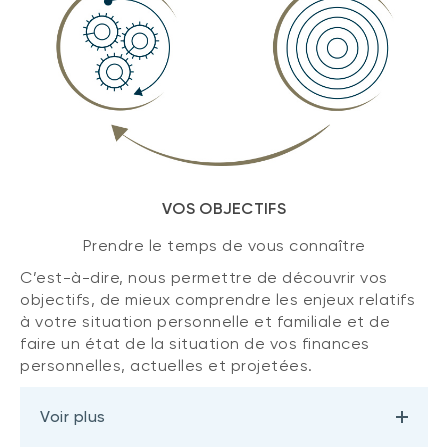
VOS OBJECTIFS
Prendre le temps de vous connaître
C’est-à-dire, nous permettre de découvrir vos
objectifs, de mieux comprendre les enjeux relatifs
à votre situation personnelle et familiale et de
faire un état de la situation de vos finances
personnelles, actuelles et projetées.
Voir plus