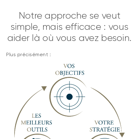
Notre approche se veut
simple, mais efficace : vous
aider là où vous avez besoin.
Plus précisément :