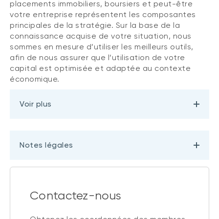
placements immobiliers, boursiers et peut-être
votre entreprise représentent les composantes
principales de la stratégie. Sur la base de la
connaissance acquise de votre situation, nous
sommes en mesure d’utiliser les meilleurs outils,
afin de nous assurer que l’utilisation de votre
capital est optimisée et adaptée au contexte
économique.
Voir plus
Notes légales
Contactez-nous