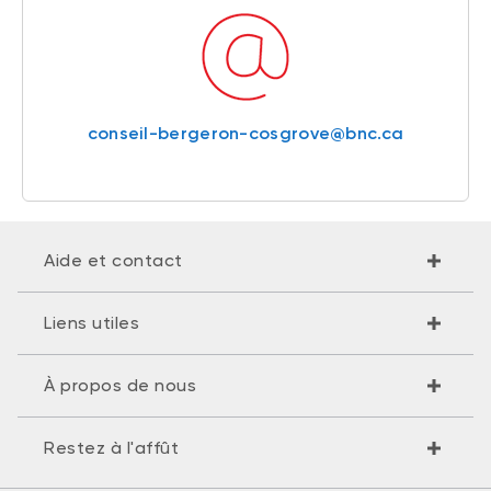
conseil-bergeron-cosgrove@bnc.ca
Aide et contact
Liens utiles
À propos de nous
Restez à l'affût