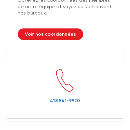
Obtenez les coordonnées des membres
de notre équipe et voyez où se trouvent
nos bureaux.
Voir nos coordonnées
418 541-9920