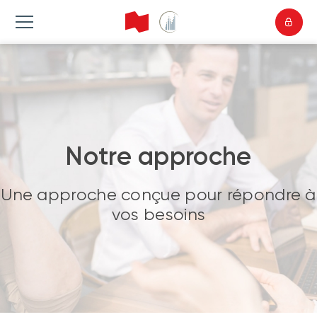
Notre approche
Une approche conçue pour répondre à
vos besoins