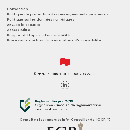
Convention
Politique de protection des renseignements personnels
Politique sur les données numériques
ABC de la sécurité
Accessibilité
Rapport d'étape sur l'accessibilité
Processus de rétroaction en matière d'accessibilité
© FBNGP Tous droits réservés 2026.
Consultez les rapports Info-Conseiller de l'OCRI