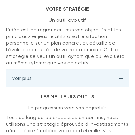
VOTRE STRATÉGIE
Un outil évolutif
L’idée est de regrouper tous vos objectifs et les
principaux enjeux relatifs à votre situation
personnelle sur un plan concret et détaillé de
l’évolution projetée de votre patrimoine. Cette
stratégie se veut un outil dynamique qui évoluera
au même rythme que vos objectifs.
Voir plus
LES MEILLEURS OUTILS
La progression vers vos objectifs
Tout au long de ce processus en continu, nous
utilisons une stratégie éprouvée d’investissements
afin de faire fructifier votre portefeuille. Vos