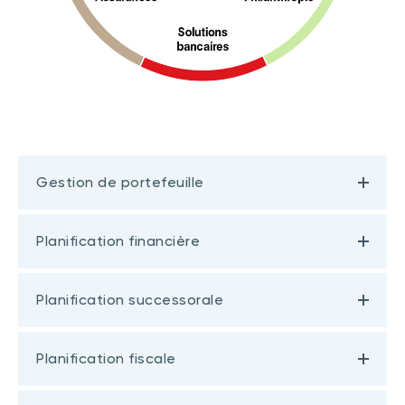
Gestion de portefeuille
Planification financière
Planification successorale
Planification fiscale