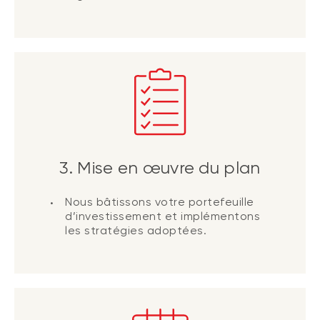
3. Mise en œuvre du plan
Nous bâtissons votre portefeuille
d’investissement et implémentons
les stratégies adoptées.