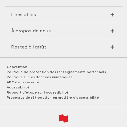
Liens utiles
À propos de nous
Restez à l'affût
Convention
Politique de protection des renseignements personnels
Politique sur les données numériques
ABC de la sécurité
Accessibilité
Rapport d'étape sur l'accessibilité
Processus de rétroaction en matière d'accessibilité