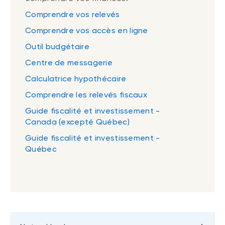
Comprendre vos relevés
Comprendre vos accès en ligne
Outil budgétaire
Centre de messagerie
Calculatrice hypothécaire
Comprendre les relevés fiscaux
Guide fiscalité et investissement -
Canada (excepté Québec)
Guide fiscalité et investissement -
Québec