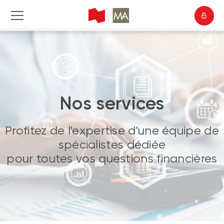
Nos services
Profitez de l'expertise d'une équipe de
spécialistes dédiée
pour toutes vos questions financières