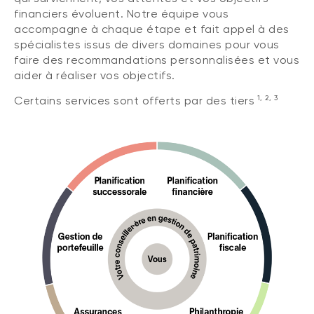
financiers évoluent. Notre équipe vous
accompagne à chaque étape et fait appel à des
spécialistes issus de divers domaines pour vous
faire des recommandations personnalisées et vous
aider à réaliser vos objectifs.
1, 2, 3
Certains services sont offerts par des tiers