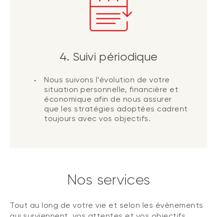
4. Suivi périodique
Nous suivons l’évolution de votre
situation personnelle, financière et
économique afin de nous assurer
que les stratégies adoptées cadrent
toujours avec vos objectifs.
Nos services
Tout au long de votre vie et selon les événements
qui surviennent, vos attentes et vos objectifs