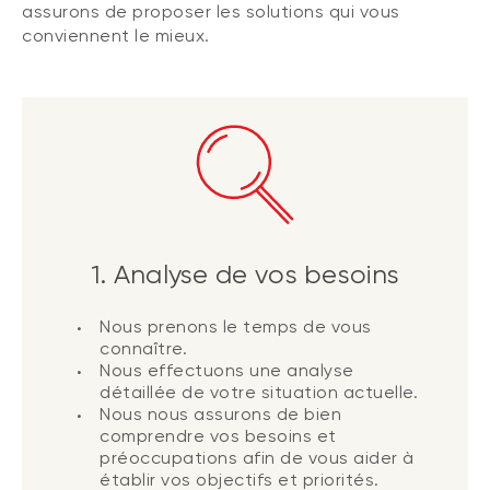
assurons de proposer les solutions qui vous
conviennent le mieux.
1. Analyse de vos besoins
Nous prenons le temps de vous
connaître.
Nous effectuons une analyse
détaillée de votre situation actuelle.
Nous nous assurons de bien
comprendre vos besoins et
préoccupations afin de vous aider à
établir vos objectifs et priorités.