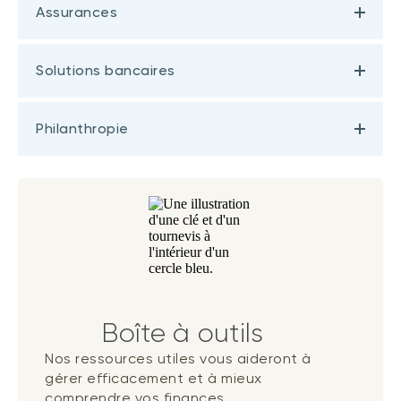
Assurances
Solutions bancaires
Philanthropie
Boîte à outils
Nos ressources utiles vous aideront à
gérer efficacement et à mieux
comprendre vos finances.