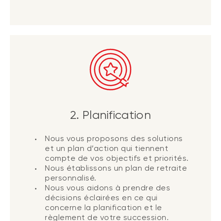
2. Planification
Nous vous proposons des solutions
et un plan d’action qui tiennent
compte de vos objectifs et priorités.
Nous établissons un plan de retraite
personnalisé.
Nous vous aidons à prendre des
décisions éclairées en ce qui
concerne la planification et le
règlement de votre succession.