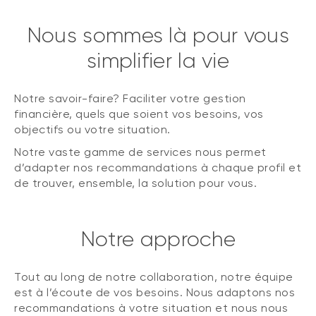
Nous sommes là pour vous
simplifier la vie
Notre savoir-faire? Faciliter votre gestion
financière, quels que soient vos besoins, vos
objectifs ou votre situation.
Notre vaste gamme de services nous permet
d’adapter nos recommandations à chaque profil et
de trouver, ensemble, la solution pour vous.
Notre approche
Tout au long de notre collaboration, notre équipe
est à l’écoute de vos besoins. Nous adaptons nos
recommandations à votre situation et nous nous