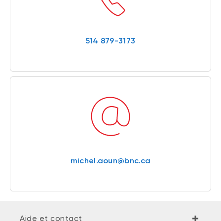
514 879-3173
michel.aoun@bnc.ca
Aide et contact