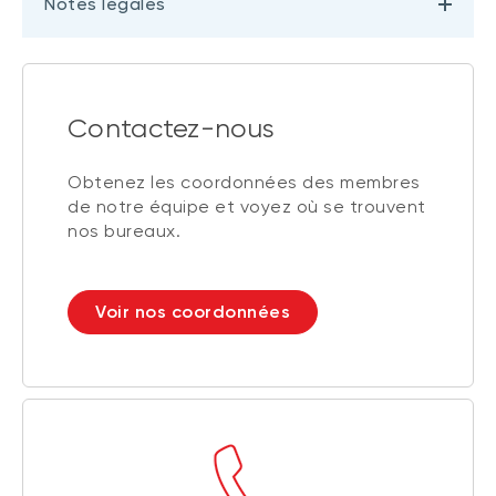
Notes légales
Contactez-nous
Obtenez les coordonnées des membres
de notre équipe et voyez où se trouvent
nos bureaux.
Voir nos coordonnées