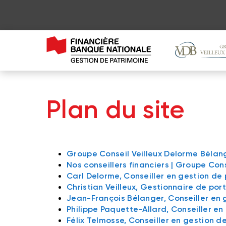
Plan du site
Groupe Conseil Veilleux Delorme Bélan
Nos conseillers financiers | Groupe Con
Carl Delorme, Conseiller en gestion de 
Christian Veilleux, Gestionnaire de port
Jean-François Bélanger, Conseiller en 
Philippe Paquette-Allard, Conseiller e
Félix Telmosse, Conseiller en gestion d