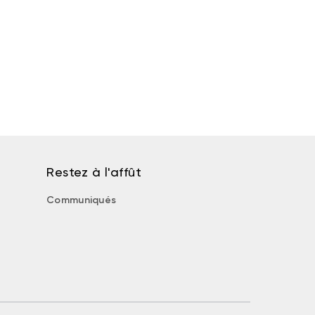
Restez à l'affût
Communiqués