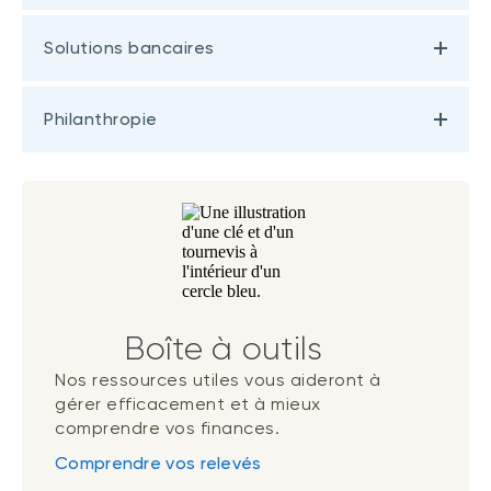
Solutions bancaires
Philanthropie
Boîte à outils
Nos ressources utiles vous aideront à
gérer efficacement et à mieux
comprendre vos finances.
Comprendre vos relevés