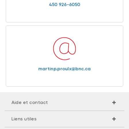
450 926-6050
martinp.proulx@bnc.ca
Aide et contact
Liens utiles