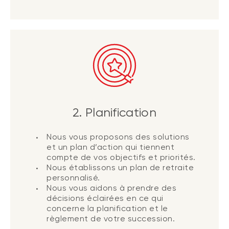
2. Planification
Nous vous proposons des solutions
et un plan d’action qui tiennent
compte de vos objectifs et priorités.
Nous établissons un plan de retraite
personnalisé.
Nous vous aidons à prendre des
décisions éclairées en ce qui
concerne la planification et le
règlement de votre succession.