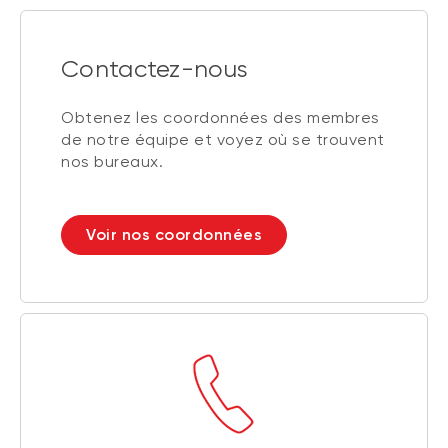
Contactez-nous
Obtenez les coordonnées des membres
de notre équipe et voyez où se trouvent
nos bureaux.
Voir nos coordonnées