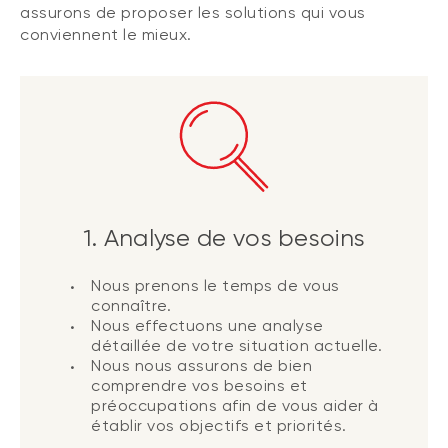
assurons de proposer les solutions qui vous
conviennent le mieux.
1. Analyse de vos besoins
Nous prenons le temps de vous
connaître.
Nous effectuons une analyse
détaillée de votre situation actuelle.
Nous nous assurons de bien
comprendre vos besoins et
préoccupations afin de vous aider à
établir vos objectifs et priorités.