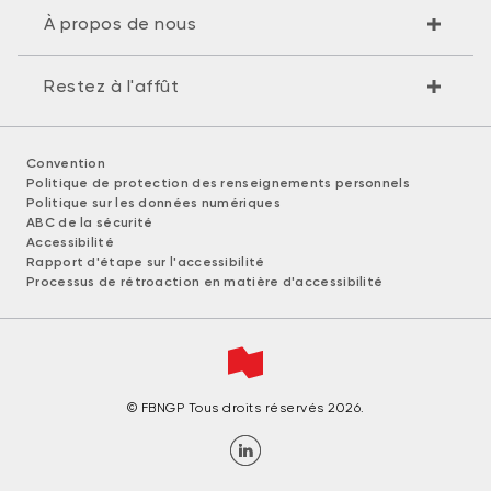
À propos de nous
Restez à l'affût
Convention
Politique de protection des renseignements personnels
Politique sur les données numériques
ABC de la sécurité
Accessibilité
Rapport d'étape sur l'accessibilité
Processus de rétroaction en matière d'accessibilité
© FBNGP Tous droits réservés 2026.