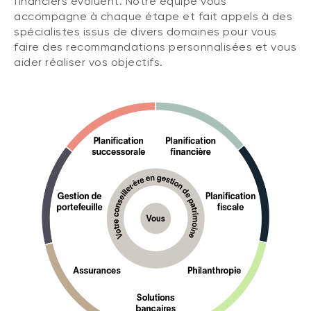
financiers évoluent. Notre équipe vous
accompagne à chaque étape et fait appels à des
spécialistes issus de divers domaines pour vous
faire des recommandations personnalisées et vous
aider réaliser vos objectifs.