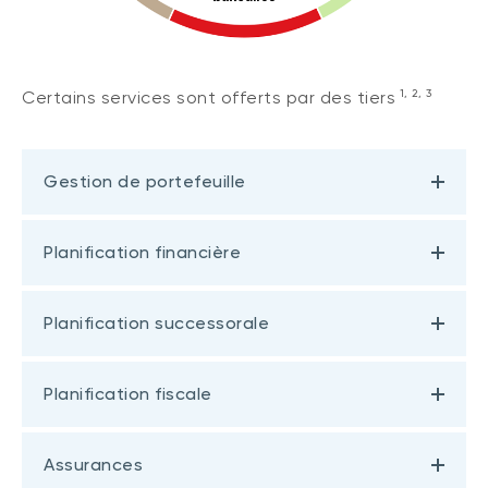
1, 2, 3
Certains services sont offerts par des tiers
Gestion de portefeuille
Planification financière
Planification successorale
Planification fiscale
Assurances