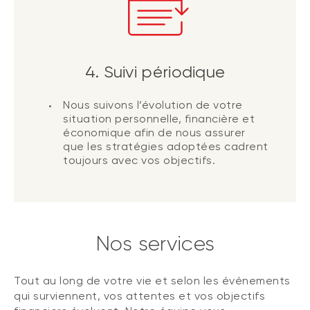
4. Suivi périodique
Nous suivons l’évolution de votre
situation personnelle, financière et
économique afin de nous assurer
que les stratégies adoptées cadrent
toujours avec vos objectifs.
Nos services
Tout au long de votre vie et selon les événements
qui surviennent, vos attentes et vos objectifs