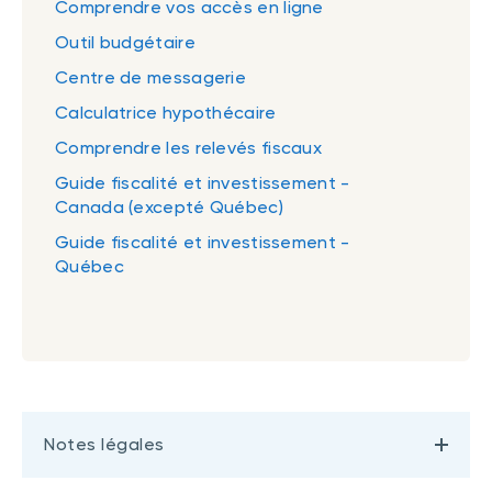
Comprendre vos accès en ligne
Outil budgétaire
Centre de messagerie
Calculatrice hypothécaire
Comprendre les relevés fiscaux
Guide fiscalité et investissement -
Canada (excepté Québec)
Guide fiscalité et investissement -
Québec
Notes légales