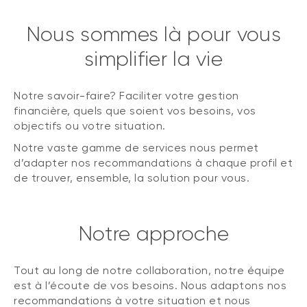
Nous sommes là pour vous
simplifier la vie
Notre savoir-faire? Faciliter votre gestion
financière, quels que soient vos besoins, vos
objectifs ou votre situation.
Notre vaste gamme de services nous permet
d’adapter nos recommandations à chaque profil et
de trouver, ensemble, la solution pour vous.
Notre approche
Tout au long de notre collaboration, notre équipe
est à l’écoute de vos besoins. Nous adaptons nos
recommandations à votre situation et nous