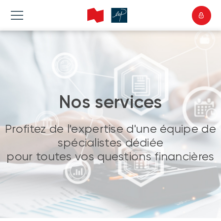
Nos services
Profitez de l'expertise d'une équipe de
spécialistes dédiée
pour toutes vos questions financières