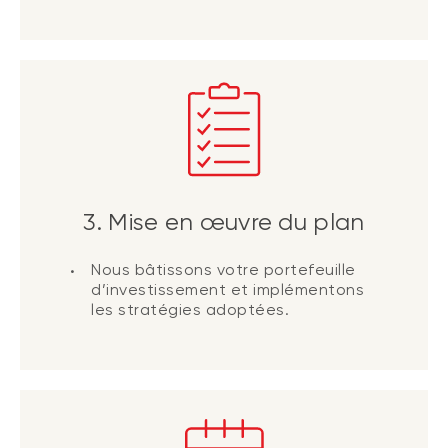
3. Mise en œuvre du plan
Nous bâtissons votre portefeuille
d’investissement et implémentons
les stratégies adoptées.