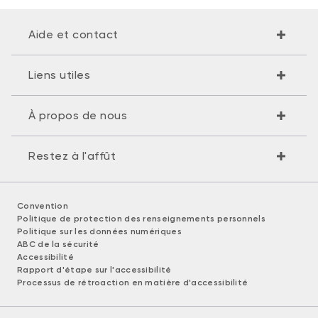
Aide et contact
Liens utiles
À propos de nous
Restez à l'affût
Convention
Politique de protection des renseignements personnels
Politique sur les données numériques
ABC de la sécurité
Accessibilité
Rapport d'étape sur l'accessibilité
Processus de rétroaction en matière d'accessibilité