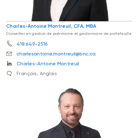
Charles-Antoine Montreuil, CFA, MBA
Conseiller en gestion de patrimoine et gestionnaire de portefeuille
418 649-2516
charlesantoine.montreuil@bnc.ca
Charles-Antoine Montreuil
Français, Anglais