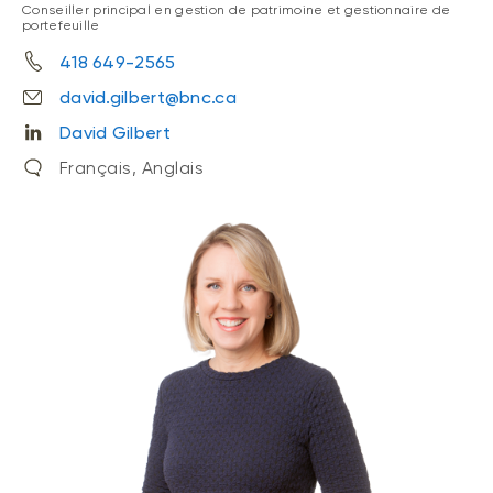
Conseiller principal en gestion de patrimoine et gestionnaire de
portefeuille
418 649-2565
david.gilbert@bnc.ca
David Gilbert
Français, Anglais