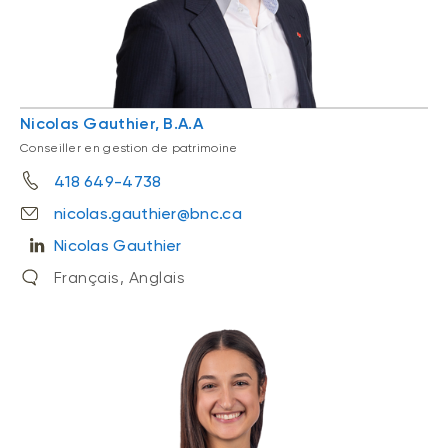
Nicolas Gauthier, B.A.A
Conseiller en gestion de patrimoine
418 649-4738
nicolas.gauthier@bnc.ca
Nicolas Gauthier
Français, Anglais