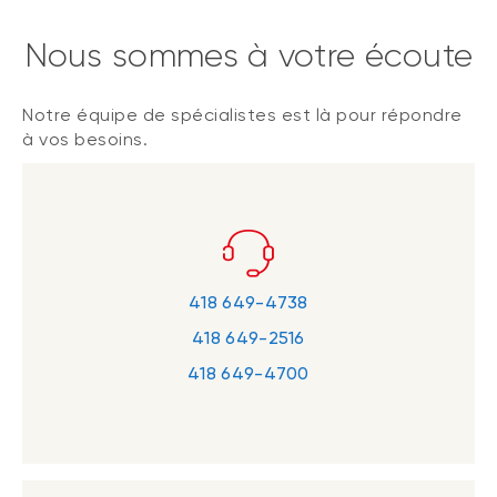
Nous sommes à votre écoute
Notre équipe de spécialistes est là pour répondre
à vos besoins.
418 649-4738
418 649-2516
418 649-4700