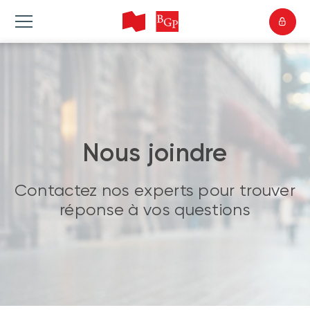
Nous joindre
Contactez nos experts pour trouver
réponse à vos questions